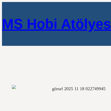
MS Hobi Atölyes