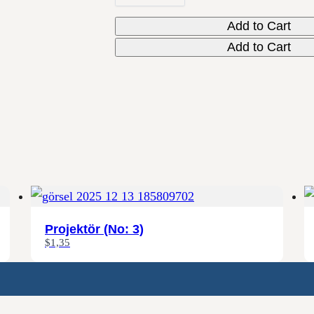
Add to Cart
Add to Cart
Projektör (No: 3)
$1,35