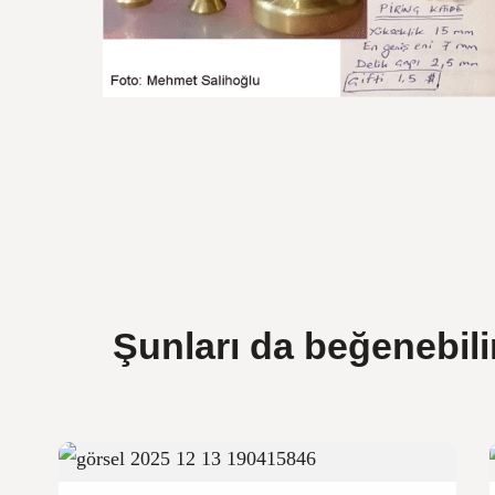
Şunları da beğenebili