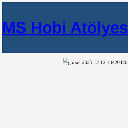
MS Hobi Atölyes